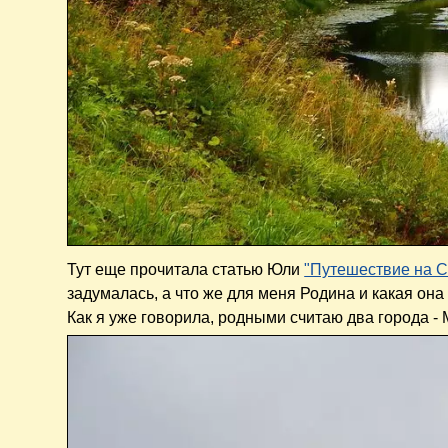
Тут еще прочитала статью Юли
"Путешествие на С
задумалась, а что же для меня Родина и какая она
Как я уже говорила, родными считаю два города - 