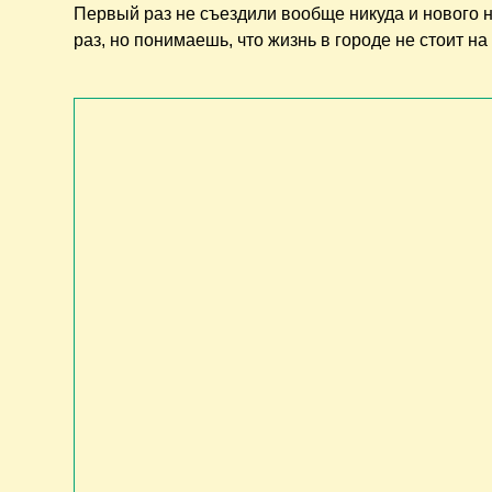
Первый раз не съездили вообще никуда и нового ни
раз, но понимаешь, что жизнь в городе не стоит на 