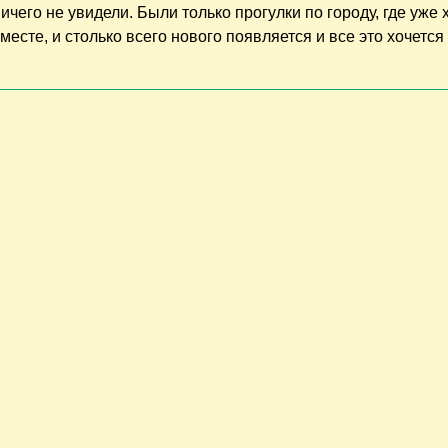
чего не увидели. Были только прогулки по городу, где уже 
месте, и столько всего нового появляется и все это хочется