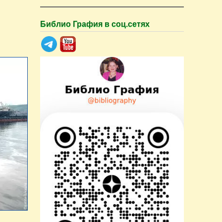
Библио Графия в соц.сетях