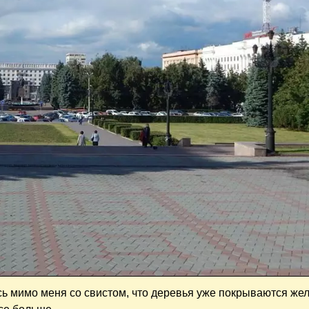
ось мимо меня со свистом, что деревья уже покрываются же