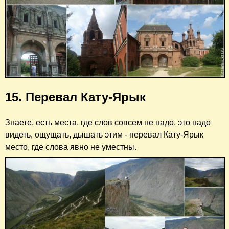
15. Перевал Кату-Ярык
Знаете, есть места, где слов совсем не надо, это надо
видеть, ощущать, дышать этим - перевал Кату-Ярык
место, где слова явно не уместны.