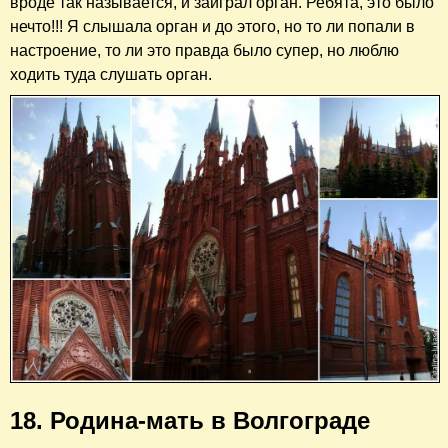
вроде так называется, и заиграл орган. Ребята, это было
нечто!!! Я слышала орган и до этого, но то ли попали в
настроение, то ли это правда было супер, но люблю
ходить туда слушать орган.
18. Родина-мать в Волгограде