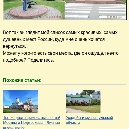
Вот так выглядит мой список самых красивых, самых
душевных мест России, куда мне очень хочется
вернуться.
Может у кого-то есть свои места, где он ощущал нечто
подобное? Поделитесь.
Похожие статьи:
Топ-20 достопримечательностей
Усадьбы и музеи Тульской
Москвы и Подмосковья. Личные
области
впечатления