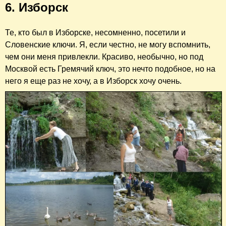
6. Изборск
Те, кто был в Изборске, несомненно, посетили и
Словенские ключи. Я, если честно, не могу вспомнить,
чем они меня привлекли. Красиво, необычно, но под
Москвой есть Гремячий ключ, это нечто подобное, но на
него я еще раз не хочу, а в Изборск хочу очень.