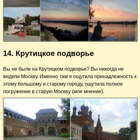
14. Крутицкое подворье
Вы не были на Крутицком подворье? Вы никогда не
видели Москву. Именно там я ощутила принадлежность к
этому большому и старому городу, ощутила полное
погружение в старую Москву (мое мнение).