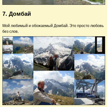
7. Домбай
Мой любимый и обожаемый Домбай. Это просто любовь
без слов.