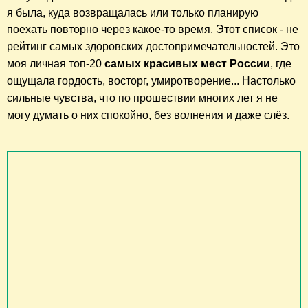
я была, куда возвращалась или только планирую
поехать повторно через какое-то время.
Этот список - не
рейтинг самых здоровских достопримечательностей.
Это
моя личная топ-20
самых красивых мест России
, где
ощущала гордость, восторг, умиротворение... Настолько
сильные чувства, что по прошествии многих
лет я не
могу думать о них спокойно, без волнения и даже слёз.