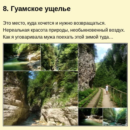
8. Гуамское ущелье
Это место, куда хочется и нужно возвращаться.
Нереальная красота природы, необыкновенный воздух.
Как я уговаривала мужа поехать этой зимой туда…