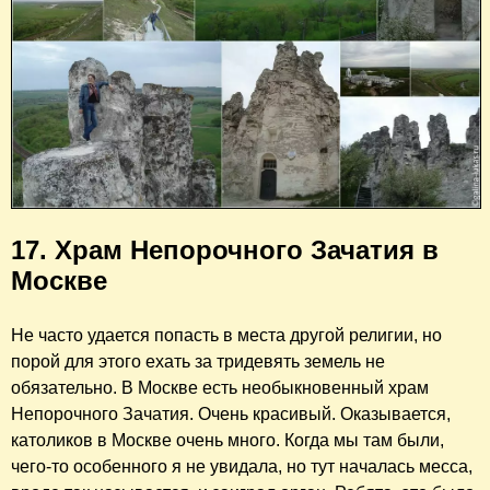
17. Храм Непорочного Зачатия в
Москве
Не часто удается попасть в места другой религии, но
порой для этого ехать за тридевять земель не
обязательно. В Москве есть необыкновенный храм
Непорочного Зачатия. Очень красивый. Оказывается,
католиков в Москве очень много. Когда мы там были,
чего-то особенного я не увидала, но тут началась месса,