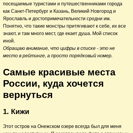
посещаемые туристами и путешественниками города
как Санкт-Петербург и Казань, Великий Новгород и
Ярославль и достопримечательности сродни им.
Понятно, что такие монстры притягивают к себе, их все
знают, и там много мест, где екает душа. Мой список
иной.
Обращаю внимание, что цифры в списке - это не
место в рейтинге, а просто порядковый номер.
Самые красивые места
России, куда хочется
вернуться
1. Кижи
Этот остров на Онежском озере всегда был
для меня