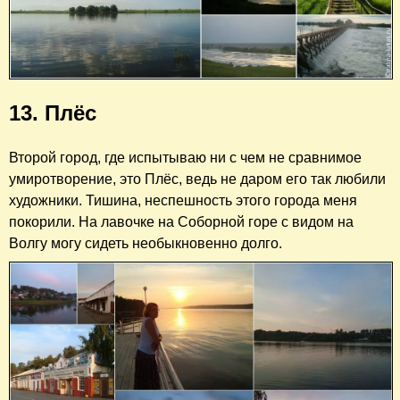
13. Плёс
Второй город, где испытываю ни с чем не сравнимое
умиротворение, это Плёс, ведь не даром его так любили
художники. Тишина, неспешность этого города меня
покорили. На лавочке на Соборной горе с видом на
Волгу могу сидеть необыкновенно долго.