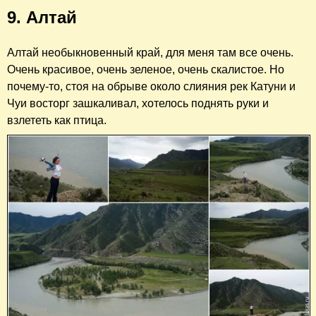
9. Алтай
Алтай необыкновенный край, для меня там все очень.
Очень красивое, очень зеленое, очень скалистое. Но
почему-то, стоя на обрыве около слияния рек Катуни и
Чуи восторг зашкаливал, хотелось поднять руки и
взлететь как птица.