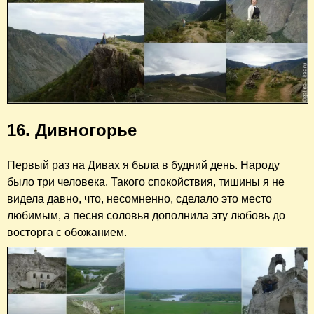
16. Дивногорье
Первый раз на Дивах я была в будний день. Народу
было три человека. Такого спокойствия, тишины я не
видела давно, что, несомненно, сделало это место
любимым, а песня соловья дополнила эту любовь до
восторга с обожанием.