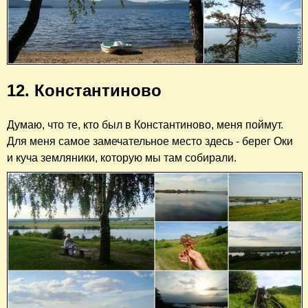
12. Константиново
Думаю, что те, кто был в Константиново, меня поймут.
Для меня самое замечательное место здесь - берег Оки
и куча земляники, которую мы там собирали.