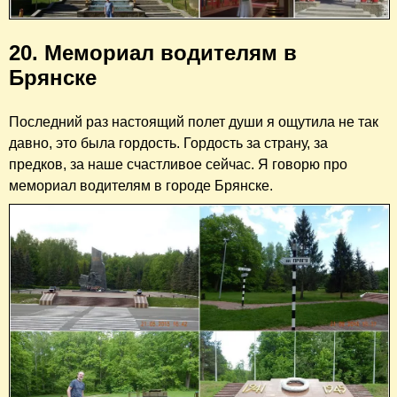
20. Мемориал водителям в
Брянске
Последний раз настоящий полет души я ощутила не так
давно, это была гордость. Гордость за страну, за
предков, за наше счастливое сейчас. Я говорю про
мемориал водителям в городе Брянске.