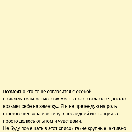
Возможно кто-то не согласится с особой
привлекательностью этих мест, кто-то согласится, кто-то
возьмет себе на заметку... Я и не претендую на роль
строгого цензора и истину в последней инстанции, а
просто делюсь опытом и чувствами.
Не буду помещать в этот список такие крупные, активно