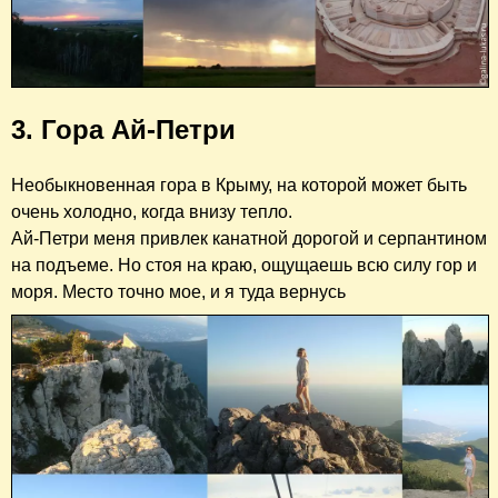
3. Гора Ай-Петри
Необыкновенная гора в Крыму, на которой может быть
очень холодно, когда внизу тепло.
Ай-Петри меня привлек канатной дорогой и серпантином
на подъеме. Но стоя на краю, ощущаешь всю силу гор и
моря. Место точно мое, и я туда вернусь