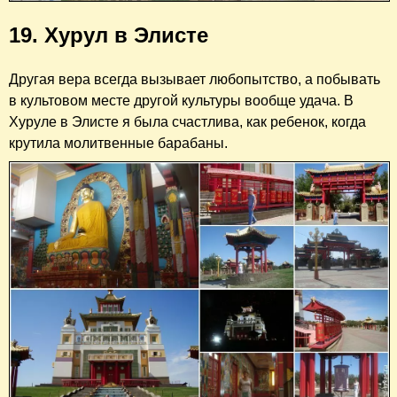
19. Хурул в Элисте
Другая вера всегда вызывает любопытство, а побывать
в культовом месте другой культуры вообще удача. В
Хуруле в Элисте я была счастлива, как ребенок, когда
крутила молитвенные барабаны.