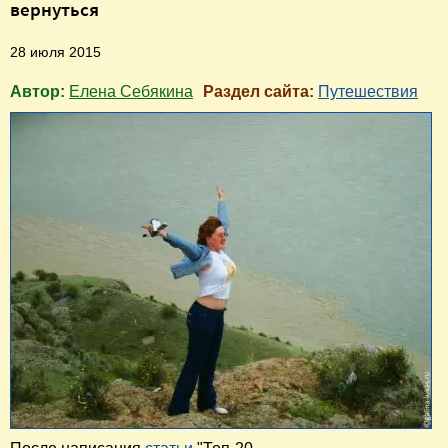
вернуться
28 июля 2015
Автор:
Елена Себякина
Раздел сайта:
Путешествия