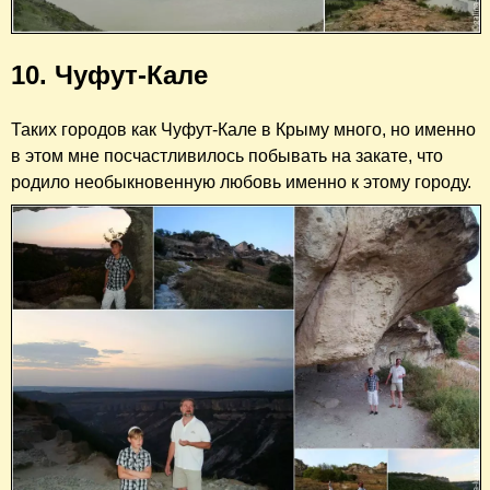
10. Чуфут-Кале
Таких городов как Чуфут-Кале в Крыму много, но именно
в этом мне посчастливилось побывать на закате, что
родило необыкновенную любовь именно к этому городу.