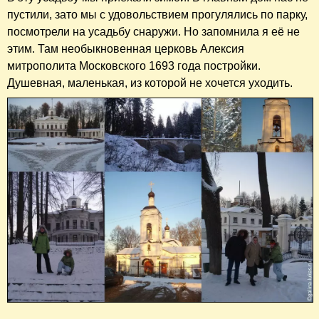
пустили, зато мы с удовольствием прогулялись по парку,
посмотрели на усадьбу снаружи. Но запомнила я её не
этим. Там необыкновенная церковь Алексия
митрополита Московского 1693 года постройки.
Душевная, маленькая, из которой не хочется уходить.