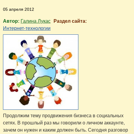
05 апреля 2012
Автор:
Галина Лукас
Раздел сайта:
Интернет-технологии
Продолжим тему продвижения бизнеса в социальных
сетях. В прошлый раз мы говорили о личном аккаунте,
зачем он нужен и каким должен быть. Сегодня разговор