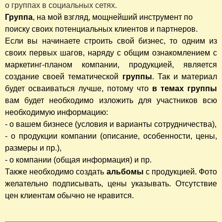
о группах в социальных сетях.
Группа
, на мой взгляд, мощнейший инструмент по
поиску своих потенциальных клиентов и партнеров.
Если вы начинаете строить свой бизнес, то одним из
своих первых шагов, наряду с общим ознакомлением с
маркетинг-планом компании, продукцией, является
создание своей тематической
группы
. Так и материал
будет осваиваться лучше, потому что
в темах группы
вам будет необходимо изложить для участников всю
необходимую информацию:
- о вашем бизнесе (условия и варианты сотрудничества),
- о продукции компании (описание, особенности, цены,
размеры и пр.),
- о компании (общая информация) и пр.
Также необходимо создать
альбомы
с продукцией. Фото
желательно подписывать, цены указывать. Отсутствие
цен клиентам обычно не нравится.