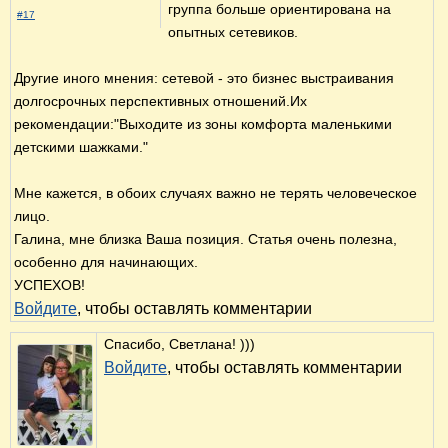
группа больше ориентирована на
#17
опытных сетевиков.
Другие иного мнения: сетевой - это бизнес выстраивания
долгосрочных перспективных отношений.Их
рекомендации:"Выходите из зоны комфорта маленькими
детскими шажками."
Мне кажется, в обоих случаях важно не терять человеческое
лицо.
Галина, мне близка Ваша позиция. Статья очень полезна,
особенно для начинающих.
УСПЕХОВ!
Войдите
, чтобы оставлять комментарии
Спасибо, Светлана! )))
Войдите
, чтобы оставлять комментарии