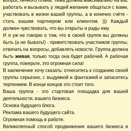
вопрос личного плана. Тема должна максимально на вас
работать и вызывать у людей желание общаться с вами,
участвовать в жизни вашей группы, а в конечно счёте -
стать вашим партнером или клиентом. ))) Каждый
должен чувствовать, что вы открыты и рады ему.
И я уж не говорю о том, что в своей группе вы должны
быть (а не бывать!) - приветствовать участников группы,
отвечать на вопросы, добавлять новости. Группа должна
быть
живая
, только тогда она будет рабочей. А рабочая
группа, поверьте, это огромная сила!
В заключение хочу сказать: отнеситесь к созданию своей
группы серьезно, с выдумкой и фантазией и запаситесь
терпением. В конце концов это стоит того.
Ваша группа - это стартовая площадка для вашей
деятельности, вашего бизнеса.
Основа будущего блога.
Реклама вашего будущего сайта.
Огромная помощь в работе.
Великолепный способ продвижения вашего бизнеса в