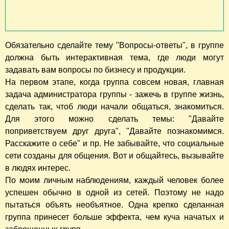
Обязательно сделайте тему "Вопросы-ответы", в группе
должна быть интерактивная тема, где люди могут
задавать вам вопросы по бизнесу и продукции.
На первом этапе, когда группа совсем новая, главная
задача администратора группы - зажечь в группе жизнь,
сделать так, чтоб люди начали общаться, знакомиться.
Для этого можно сделать темы: "Давайте
поприветствуем друг друга", "Давайте познакомимся.
Расскажите о себе" и пр. Не забывайте, что социальные
сети созданы для общения. Вот и общайтесь, вызывайте
в людях интерес.
По моим личным наблюдениям, каждый человек более
успешен обычно в одной из сетей. Поэтому не надо
пытаться объять необъятное. Одна крепко сделанная
группа принесет больше эффекта, чем куча начатых и