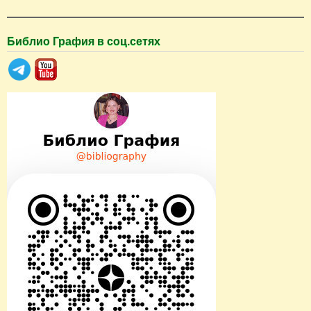
Библио Графия в соц.сетях