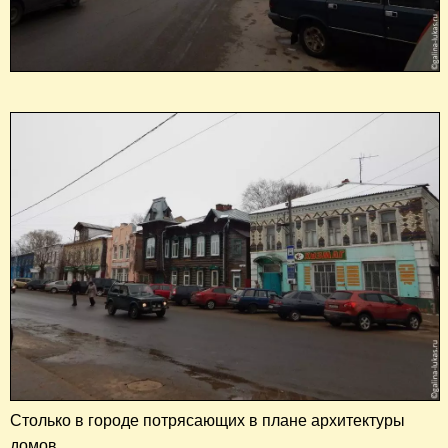
​Столько в городе потрясающих
в плане архитектуры
домов.