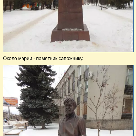
Около мэрии - памятник сапожнику.