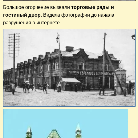
Большое огорчение вызвали
торговые ряды и
гостиный двор
. Видела фотографии до начала
разрушения в интернете.