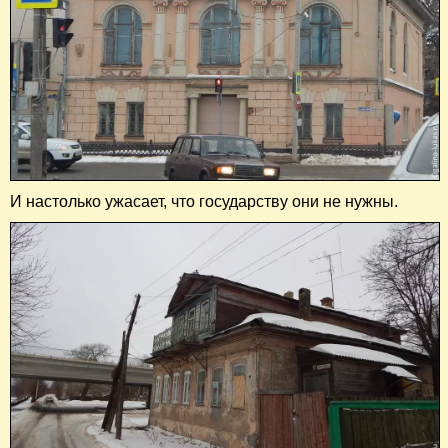
И настолько ужасает, что государству они не нужны.