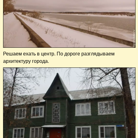
Решаем ехать в центр. По дороге разглядываем
архитектуру города.