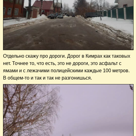
Отдельно скажу про дороги. Дорог в Кимрах как таковых
нет. Точнее то, что есть, это не дороги, это асфальт с
ямами и с лежачими полицейскими каждые 100 метров.
В общем-то и так и так не разгонишься.