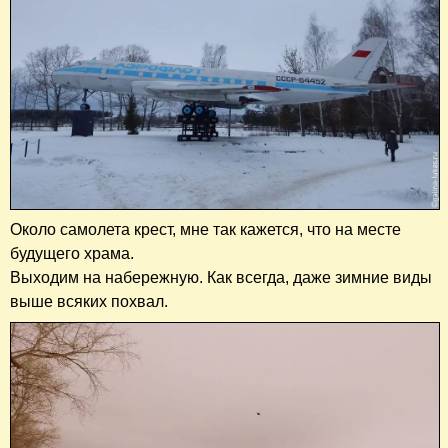
Около самолета крест, мне так кажется, что на месте
будущего храма.
Выходим на набережную. Как всегда, даже зимние виды
выше всяких похвал.