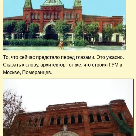
То, что сейчас предстало перед глазами. Это ужасно.
Сказать к слову, архитектор тот же, что строил ГУМ в
Москве, Померанцев.