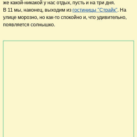
же какой-никакой у нас отдых, пусть и на три дня.
В 11 мы, наконец, выходим из
гостиницы "Страйк"
. На
улице морозно, но как-то спокойно и, что удивительно,
появляется солнышко.