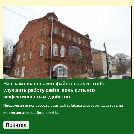
Наш сайт использует файлы cookie, чтобы
улучшить работу сайта, повысить его
эффективность и удобство.
Продолжая использовать сайт galina-lukas.ru, вы соглашаетесь на
использование файлов cookie.
Понятно
Добавить комментарий