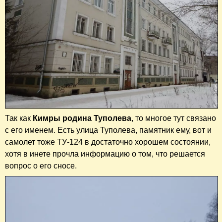
Так как
Кимры
родина Туполева
, то многое тут связано
с его именем. Есть улица Туполева, памятник ему, вот и
самолет тоже ТУ-124 в достаточно хорошем состоянии,
хотя в инете прочла информацию о том, что решается
вопрос о его сносе.