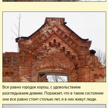
Все равно городок хорош, с удовольствием
разглядываем домики. Поражает, что в таком состоянии
они все равно стоят столько лет, и в них живут люди.