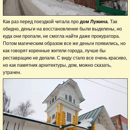
Как раз перед поездкой читала про
дом Лужина
. Так
обидно, деньги на восстановление были выделены, но
куда они пропали, не смогла найти даже прокуратора.
Потом магическим образом все же деньги появились, но
как говорят коренные жители города, лучше бы
реставрацию не делали. С виду стало все очень красиво,
но как памятник архитектуры, дом, можно сказать,
утрачен.