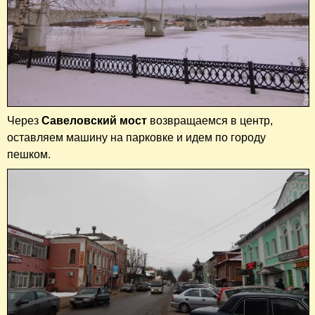
Через
Савеловский мост
возвращаемся в центр,
оставляем машину на парковке и идем по городу
пешком.