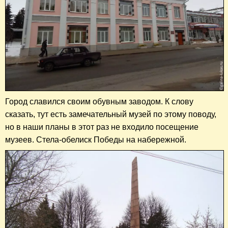
Город славился своим обувным заводом. К слову
сказать, тут есть замечательный музей по этому поводу,
но в наши планы в этот раз не входило посещение
музеев. Стела-обелиск Победы на набережной.