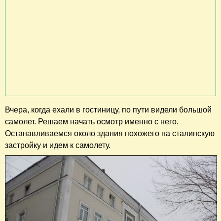
Вчера, когда ехали в гостиницу, по пути видели большой
самолет. Решаем начать осмотр именно с него.
Останавливаемся около здания похожего на сталинскую
застройку и идем к самолету.