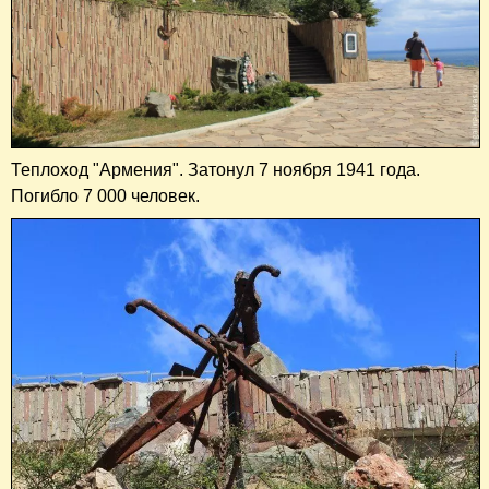
Теплоход "Армения". Затонул 7 ноября 1941 года.
Погибло 7 000 человек.