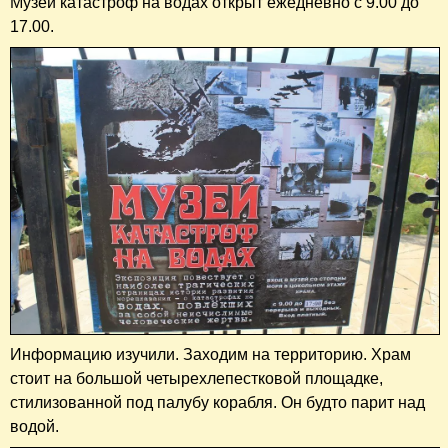
Музей катастроф на водах открыт ежедневно с 9.00 до
17.00.
Информацию изучили. Заходим на территорию. Храм
стоит на большой четырехлепестковой площадке,
стилизованной под палубу корабля. Он будто парит над
водой.