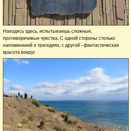
Находясь здесь, испытываешь сложные,
противоречивые чувства. С одной стороны столько
напоминаний о трагедиях, с другой - фантастическая
красота вокруг.