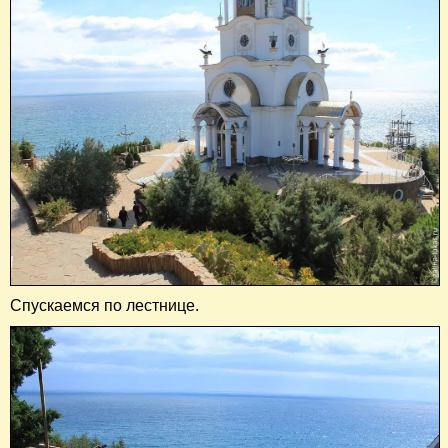
Спускаемся по лестнице.