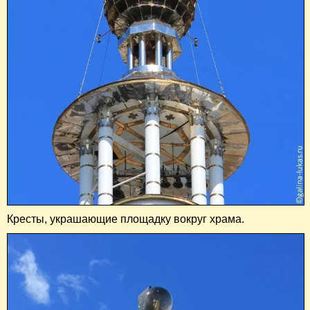
Кресты, украшающие площадку вокруг храма.