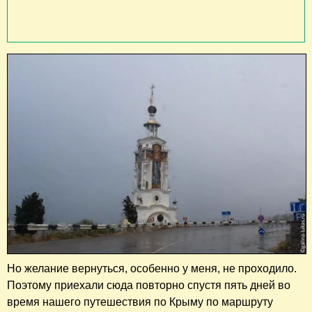
Но желание вернуться, особенно у меня, не проходило.
Поэтому приехали сюда повторно спустя пять дней во
время нашего путешествия по Крыму по маршруту