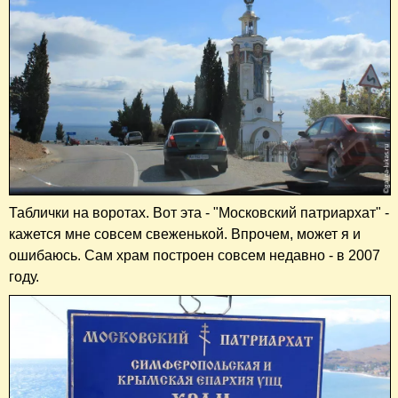
Таблички на воротах. Вот эта - "Московский патриархат" -
кажется мне совсем свеженькой. Впрочем, может я и
ошибаюсь. Сам храм построен совсем недавно - в 2007
году.