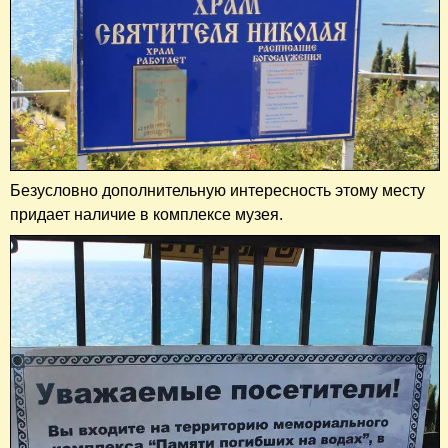
Безусловно дополнительную интересность этому месту
придает наличие в комплексе музея.