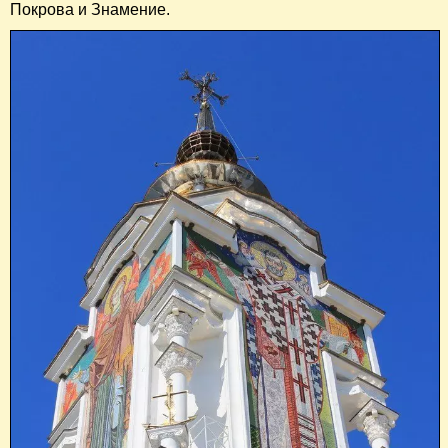
Покрова и Знамение.