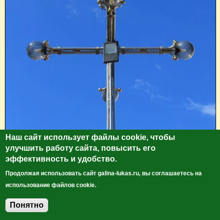
Наш сайт использует файлы cookie, чтобы
улучшить работу сайта, повысить его
эффективность и удобство.
Продолжая использовать сайт galina-lukas.ru, вы соглашаетесь на
использование файлов cookie.
Понятно
Добавить комментарий