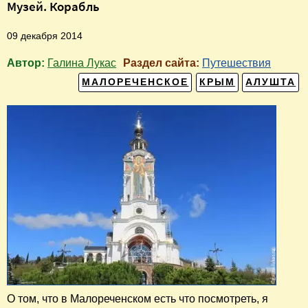
Музей. Корабль
09 декабря 2014
Автор:
Галина Лукас
Раздел сайта:
Путешествия
МАЛОРЕЧЕНСКОЕ
КРЫМ
АЛУШТА
О том, что в Малореченском есть что посмотреть, я