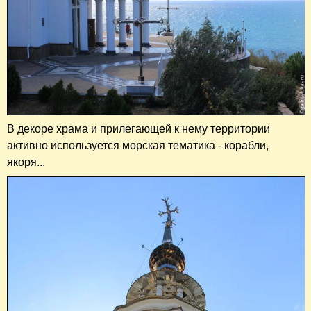
В декоре храма и прилегающей к нему территории
активно используется морская тематика - корабли,
якоря...