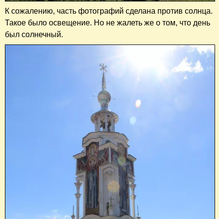
К сожалению, часть фотографий сделана против солнца.
Такое было освещение. Но не жалеть же о том, что день
был солнечный.