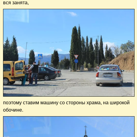
вся занята,
поэтому ставим машину со стороны храма, на широкой
обочине.