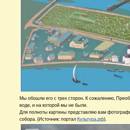
Мы обошли его с трех сторон. К сожалению, Преоб
воде, и на которой мы не были.
Для полноты картины представляю вам фотограф
собора. (Источник: портал
Культура.рф
).