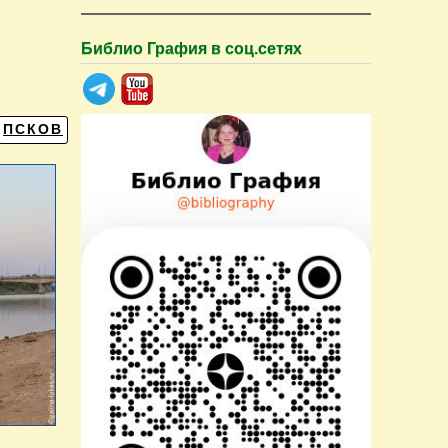
Библио Графия в соц.сетях
ПСКОВ