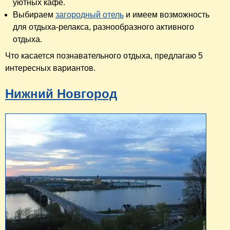
уютных кафе.
Выбираем
загородный отель
и имеем возможность
для отдыха-релакса, разнообразного активного
отдыха.
Что касается познавательного отдыха, предлагаю 5
интересных вариантов.
Нижний Новгород