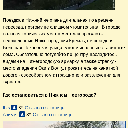
Поездка в Нижний не очень длительная по времени
переезда, поэтому не слишком утомительная. В городе
полно исторических мест и мест для прогулок -
великолепный Нижегородский Кремль, пешеходная
Большая Покровская улица, многочисленные старинные
дома. Обязательно погуляйте по центру, насладитесь
видами на Нижегородскую ярмарку, а также стрелку -
место впадения Оки в Волгу, прокатитесь на канатной
дороге - своеобразном аттракционе и развлечении для
туристов.
Где остановиться в Нижнем Новгороде?
Ibis
3*.
Отзыв о гостинице.
Азимут
3*.
Отзыв о гостинице.