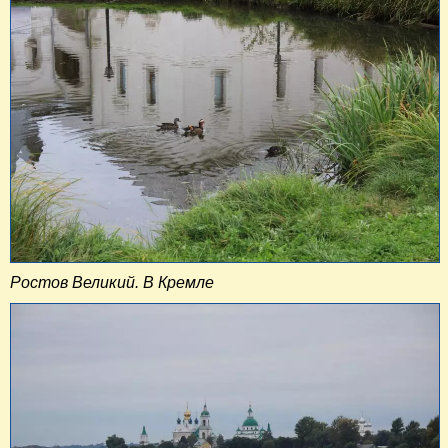
Ростов Великий. В Кремле