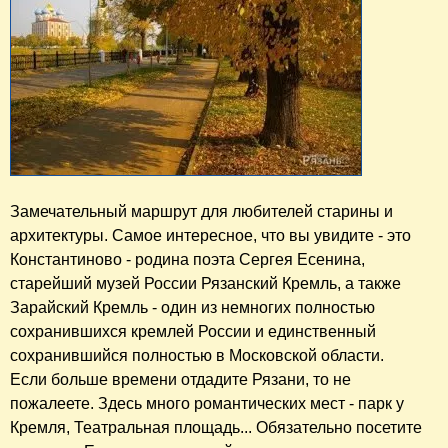
Замечательный маршрут для любителей старины и
архитектуры. Самое интересное, что вы увидите - это
Константиново - родина поэта Сергея Есенина,
старейший музей России Рязанский Кремль, а также
Зарайский Кремль - один из немногих полностью
сохранившихся кремлей России и единственный
сохранившийся полностью в Московской области.
Если больше времени отдадите Рязани, то не
пожалеете. Здесь много романтических мест - парк у
Кремля, Театральная площадь... Обязательно посетите