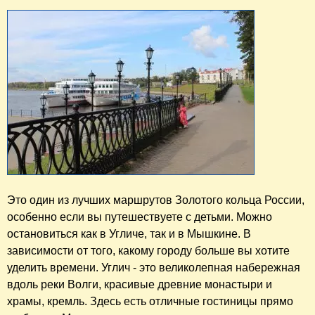
Это один из лучших маршрутов Золотого кольца России,
особенно если вы путешествуете с детьми. Можно
остановиться как в Угличе, так и в Мышкине. В
зависимости от того, какому городу больше вы хотите
уделить времени. Углич - это великолепная набережная
вдоль реки Волги, красивые древние монастыри и
храмы, кремль. Здесь есть отличные гостиницы прямо