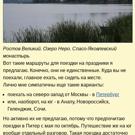
Ростов Великий. Озеро Неро. Спасо-Яковлевский
монастырь
Вот такие маршруты для поездки на праздники я
предлагаю. Конечно, они не единственные. Куда вы не
поехали, главное ехать, не сидеть на месте.
Лично мне симпатичны еще такие варианты:
поехать на северо-запад от Москвы - в
Петербург
или, наоборот, на юг - в Анапу, Новороссийск,
Геленджик, Сочи.
Но активно их не предлагаю, потому что предпочитаю
поездки в Питер с мая по октябрь. Путешествие же на юг
вообще отдельный разговор. Такая поездка достаточно