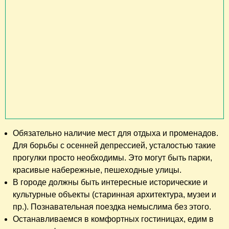
Обязательно наличие мест для отдыха и променадов.
Для борьбы с осенней депрессией, усталостью такие
прогулки просто необходимы. Это могут быть парки,
красивые набережные, пешеходные улицы.
В городе должны быть интересные исторические и
культурные объекты (старинная архитектура, музеи и
пр.). Познавательная поездка немыслима без этого.
Останавливаемся в комфортных гостиницах, едим в