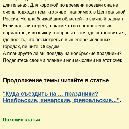
длительная. Для короткой по времени поездки она не
очень подходит тем, кто живет, например, в Центральной
России. Но для ближайших областей - отличный вариант.
Если вас заинтересуют какие-то из предложенных
вариантов, и возникнут вопросы о том, где остановиться,
где поесть, что посмотреть в вышеперечисленных
городах, пишите. Обсудим.
А планируете ли вы поездку на ноябрьские праздники?
Поделитесь своими планами или мыслями на этот счет.
Продолжение темы читайте в статье
"Куда съездить на ... праздники?
Ноябрьские, январские, февральские..."
.
Похожие статьи: