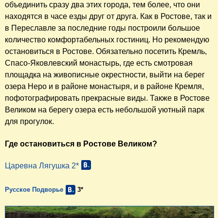
объединить сразу два этих города, тем более, что они
находятся в часе езды друг от друга. Как в Ростове, так и
в Переславле за последние годы построили большое
количество комфортабельных гостиниц. Но рекомендую
остановиться в Ростове. Обязательно посетить Кремль,
Спасо-Яковлевский монастырь, где есть смотровая
площадка на живописные окрестности, выйти на берег
озера Неро и в районе монастыря, и в районе Кремля,
пофотографировать прекрасные виды. Также в Ростове
Великом на берегу озера есть небольшой уютный парк
для прогулок.
Где остановиться в Ростове Великом?
Царевна Лягушка 2*
Русское Подворье
3*