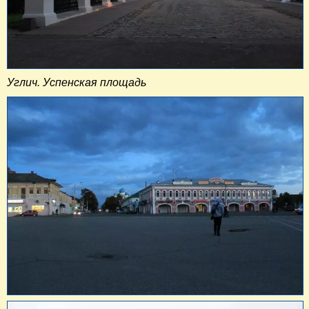
Углич. Успенская площадь