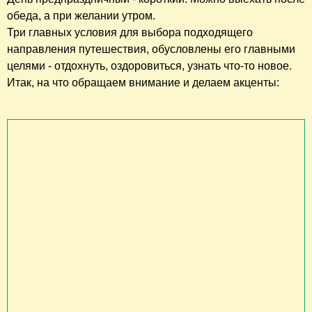
обеда, а при желании утром.
Три главных условия для выбора подходящего
направления путешествия, обусловлены его главными
целями - отдохнуть, оздоровиться, узнать что-то новое.
Итак, на что обращаем внимание и делаем акценты: