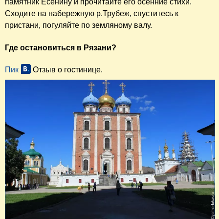
памятник Есенину и прочитайте его осенние стихи.
Сходите на набережную р.Трубеж, спуститесь к
пристани, погуляйте по земляному валу.
Где остановиться в Рязани?
Пик
Отзыв о гостинице.