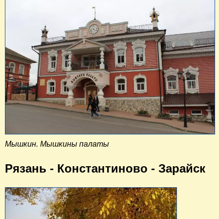
Мышкин. Мышкины палаты
Рязань -
Константиново -
Зарайск