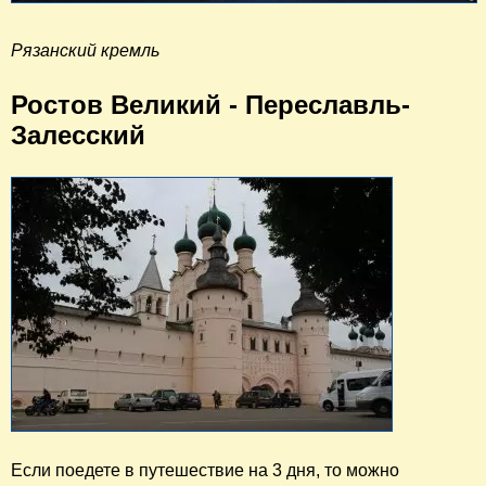
Рязанский кремль
Ростов Великий - Переславль-
Залесский
Если поедете в путешествие на 3 дня, то можно