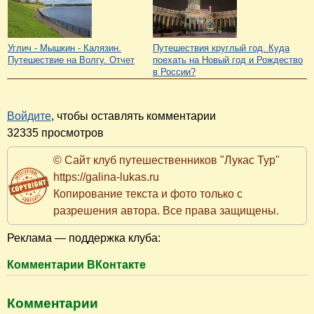
Углич - Мышкин - Калязин.
Путешествия круглый год. Куда
Путешествие на Волгу. Отчет
поехать на Новый год и Рождество
в России?
Войдите
, чтобы оставлять комментарии
32335 просмотров
© Сайт клуб путешественников "Лукас Тур"
https://galina-lukas.ru
Копирование текста и фото только с
разрешения автора. Все права защищены.
Реклама — поддержка клуба:
Комментарии ВКонтакте
Комментарии