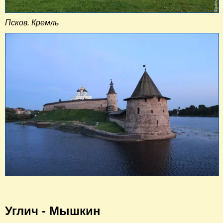
Псков. Кремль
Углич - Мышкин