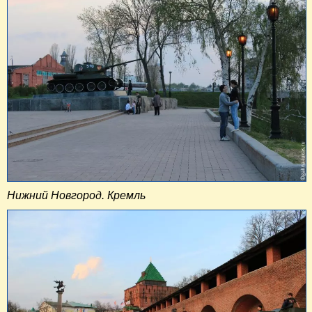
Нижний Новгород. Кремль