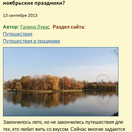
ноябрьские праздники?
13 сентября 2013
Автор:
Галина Лукас
Раздел сайта:
Путешествия
Путешествия в праздники
Закончилось лето, но не закончились путешествия для
тех, кто любит жить со вкусом. Сейчас многие задаются