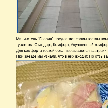
Мини-отель "Глория" предлагает своим гостям ном
туалетом, Стандарт, Комфорт, Улучшенный комфор
Для комфорта гостей организовываются завтраки.
При заезде мы узнали, что в них входит. По отзыв