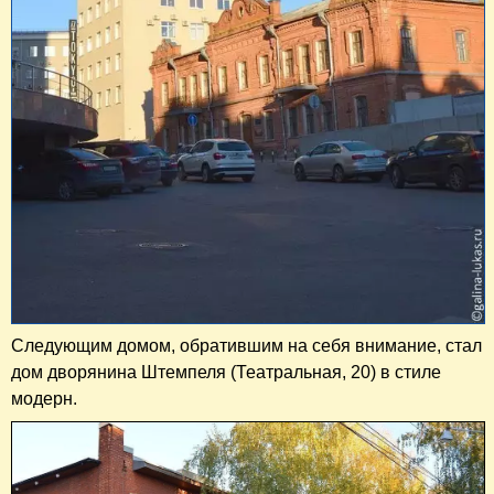
Следующим домом, обратившим на себя внимание, стал
дом дворянина Штемпеля (Театральная, 20) в стиле
модерн.