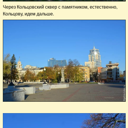
Через Кольцовский сквер с памятником, естественно,
Кольцову, идем дальше.