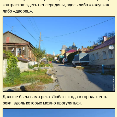
контрастов: здесь нет середины, здесь либо «халупка»
либо «дворец».
Дальше была сама река. Люблю, когда в городах есть
реки, вдоль которых можно прогуляться.