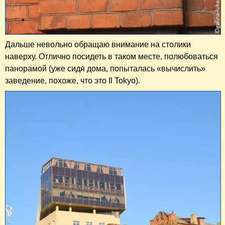
Дальше невольно обращаю внимание на столики
наверху. Отлично посидеть в таком месте, полюбоваться
панорамой (уже сидя дома, попыталась «вычислить»
заведение, похоже, что это Il Tokyo).