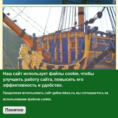
Наш сайт использует файлы cookie, чтобы
улучшить работу сайта, повысить его
эффективность и удобство.
Продолжая использовать сайт galina-lukas.ru, вы соглашаетесь на
использование файлов cookie.
Понятно
Добавить комментарий