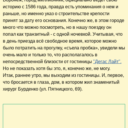
историю с 1586 года, правда есть упоминания о нем и
раньше, но именно указ о строительстве крепости
принят за дату его основания. Конечно же, в этом городе
много что можно посмотреть, но в нашу поездку он
попал как транзитный - с одной ночевкой. Учитывая, что
в день приезда всё свободное время, которое можно
было потратить на прогулку, «съела пробка», увидели мы
очень мало и только то, что располагалось в
непосредственной близости от гостиницы
"Дегас Лайт".
Но не показать хотя бы это, я, конечно же, не могу.
Итак, раннее утро, мы выходим из гостиницы. И, первое,
что бросается в глаза, дом, в котором жил знаменитый
хирург Бурденко (ул. Пятницкого, 69).