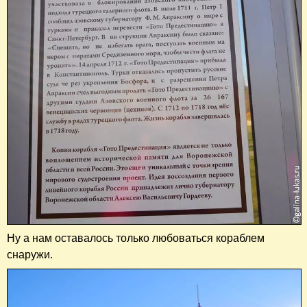
Ну а нам оставалось только любоваться кораблем
снаружи.