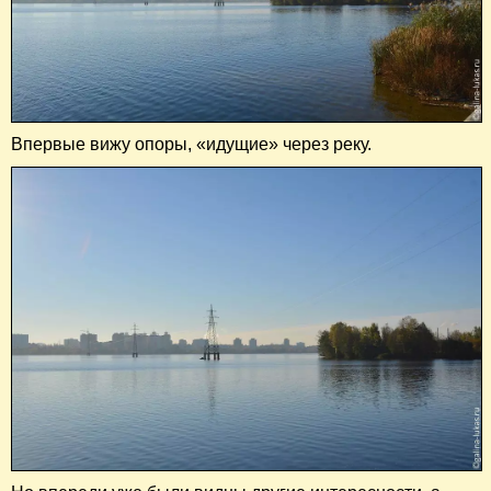
Впервые вижу опоры, «идущие» через реку.