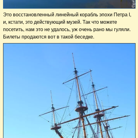
Это восстановленный линейный корабль эпохи Петра I,
и, кстати, это действующий музей. Так что можете
посетить, нам это не удалось, уж очень рано мы гуляли.
Билеты продаются вот в такой беседке.