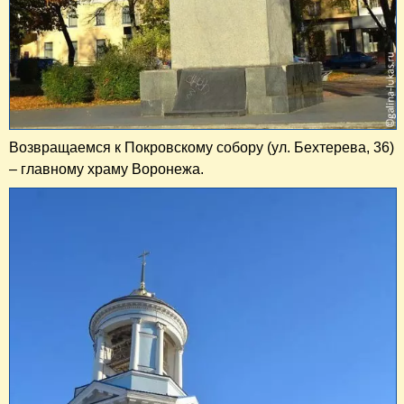
Возвращаемся к Покровскому собору (ул. Бехтерева, 36)
– главному храму Воронежа.