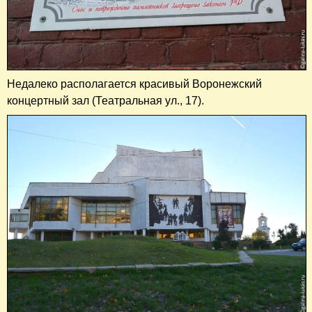
Недалеко располагается красивый Воронежский
концертный зал (Театральная ул., 17).