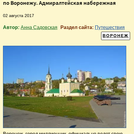
по Воронежу. Адмиралтейская набережная
02 августа 2017
Автор:
Анна Садовская
Раздел сайта:
Путешествия
ВОРОНЕЖ
Воронеж, город миллионник, официально ведет свою