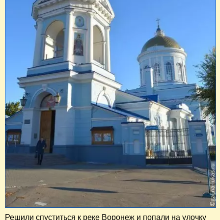
Решили спуститься к реке Воронеж и попали на улочку