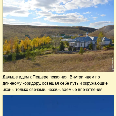
Дальше идем к Пещере покаяния. Внутри идем по
длинному коридору, освещая себе путь и окружающие
иконы только свечами, незабываемые впечатления.