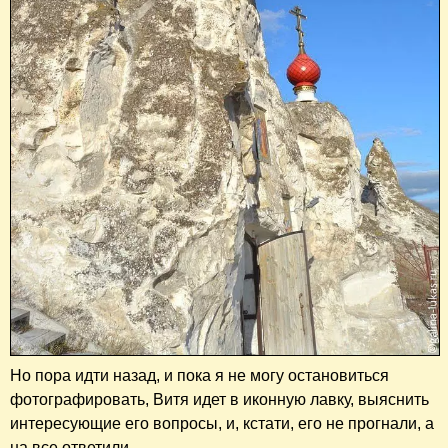
Но пора идти назад, и пока я не могу остановиться
фотографировать, Витя идет в иконную лавку, выяснить
интересующие его вопросы, и, кстати, его не прогнали, а
на все ответили.