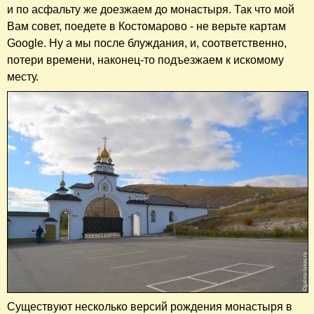
и по асфальту же доезжаем до монастыря. Так что мой
Вам совет, поедете в Костомарово - не верьте картам
Google. Ну а мы после блуждания, и, соответственно,
потери времени, наконец-то подъезжаем к искомому
месту.
Существуют несколько версий рождения монастыря в