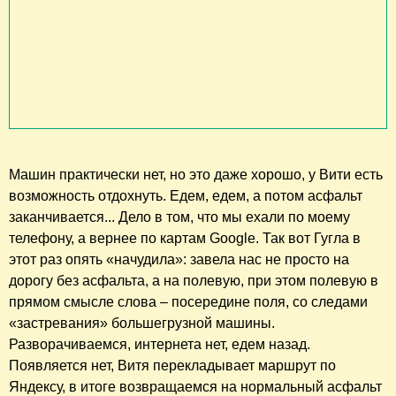
Машин практически нет, но это даже хорошо, у Вити есть
возможность отдохнуть. Едем, едем, а потом асфальт
заканчивается... Дело в том, что мы ехали по моему
телефону, а вернее по картам Google. Так вот Гугла в
этот раз опять «начудила»: завела нас не просто на
дорогу без асфальта, а на полевую, при этом полевую в
прямом смысле слова – посередине поля, со следами
«застревания» большегрузной машины.
Разворачиваемся, интернета нет, едем назад.
Появляется нет, Витя перекладывает маршрут по
Яндексу, в итоге возвращаемся на нормальный асфальт