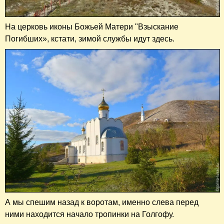
На церковь иконы Божьей Матери "Взыскание
Погибших», кстати, зимой службы идут здесь.
А мы спешим назад к воротам, именно слева перед
ними находится начало тропинки на Голгофу.