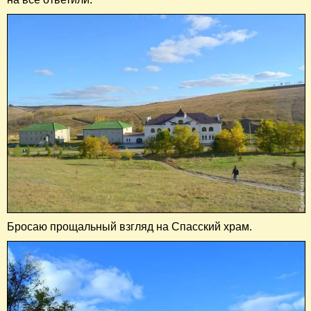
Бросаю прощальный взгляд на Спасский храм.