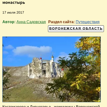
монастырь
17 июля 2017
Автор:
Анна Садовская
Раздел сайта:
Путешествия
ВОРОНЕЖСКАЯ ОБЛАСТЬ
Костомарово и Дивногорье - жемчужины Воронежской