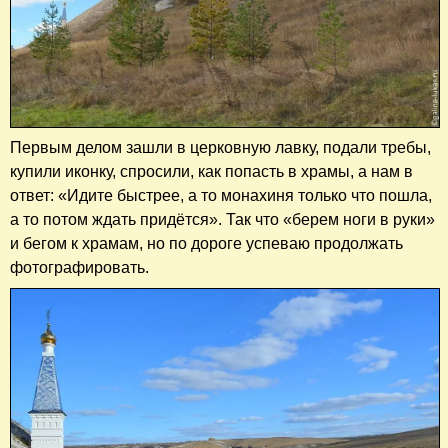
Первым делом зашли в церковную лавку, подали требы,
купили иконку, спросили, как попасть в храмы, а нам в
ответ: «Идите быстрее, а то монахиня только что пошла,
а то потом ждать придётся». Так что «берем ноги в руки»
и бегом к храмам, но по дороге успеваю продолжать
фотографировать.