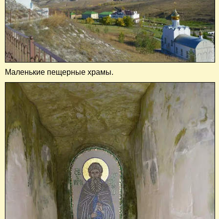
Маленькие пещерные храмы.