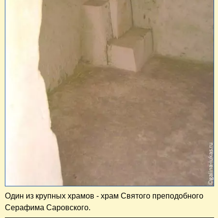
Один из крупных храмов - храм Святого преподобного
Серафима Саровского.