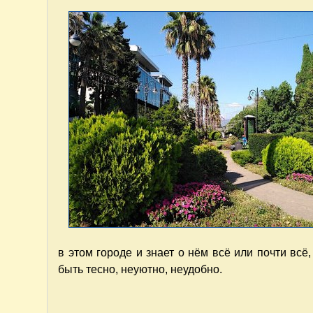
в этом городе и знает о нём всё или почти всё
быть тесно, неуютно, неудобно.