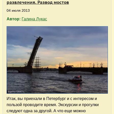
развлечения. Развод мостов
04 июля 2013
Автор:
Галина Лукас
Итак, вы приехали в Петербург и с интересом и
пользой проводите время. Экскурсии и прогулки
следуют одна за другой. А что еще можно