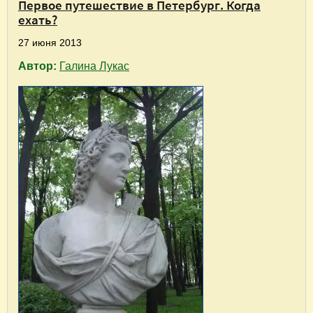
Первое путешествие в Петербург. Когда
ехать?
27 июня 2013
Автор:
Галина Лукас