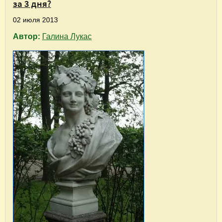
за 3 дня?
02 июля 2013
Автор:
Галина Лукас