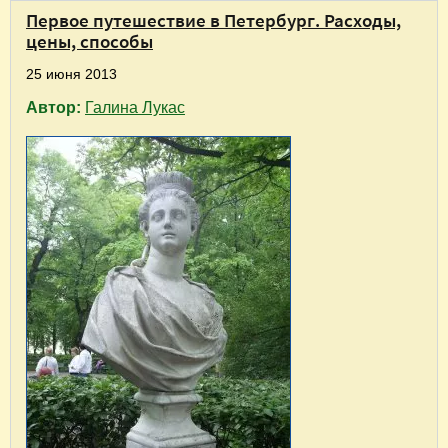
Первое путешествие в Петербург. Расходы,
цены, способы
25 июня 2013
Автор:
Галина Лукас