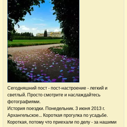
Сегодняшний пост - пост-настроение - легкий и
светлый. Просто смотрите и наслаждайтесь
фотографиями.
История поездки. Понедельник. 3 июня 2013 г.
Архангельское... Короткая прогулка по усадьбе.
Короткая, потому что приехали по делу - за нашими