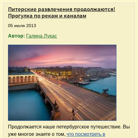
Питерские развлечения продолжаются!
Прогулка по рекам и каналам
05 июля 2013
Автор:
Галина Лукас
Продолжается наше петербургское путешествие. Вы
уже многое знаете о том,
что посмотреть в