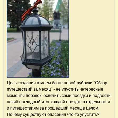
Цель создания в моем блоге новой рубрики "Обзор
путешествий за месяц" - не упустить интересные
моменты поездок, осветить сами поездки и подвести
некий наглядный итог каждой поездке в отдельности
и путешествиям за прошедший месяц в целом.
Почему существуют опасения что-то упустить?