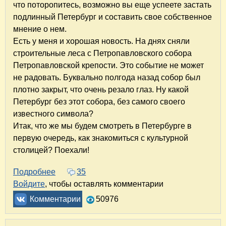
что поторопитесь, возможно вы еще успеете застать
подлинный Петербург и составить свое собственное
мнение о нем.
Есть у меня и хорошая новость. На днях сняли
строительные леса с Петропавловского собора
Петропавловской крепости. Это событие не может
не радовать. Буквально полгода назад собор был
плотно закрыт, что очень резало глаз. Ну какой
Петербург без этот собора, без самого своего
известного символа?
Итак, что же мы будем смотреть в Петербурге в
первую очередь, как знакомиться с культурной
столицей? Поехали!
Подробнее
о Знакомство с Петербургом. Что посмотреть
35
Войдите
, чтобы оставлять комментарии
Комментарии
50976