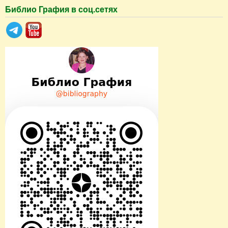
Библио Графия в соц.сетях