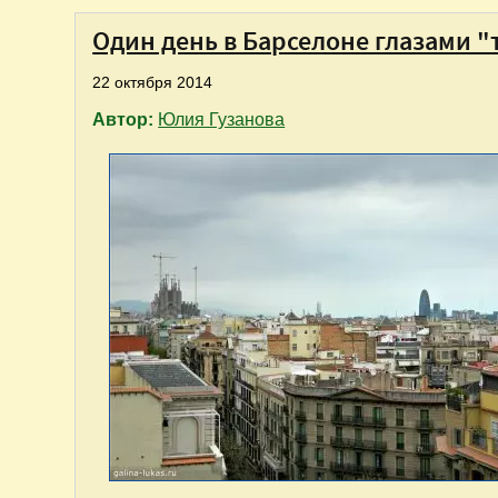
Один день в Барселоне глазами 
22 октября 2014
Автор:
Юлия Гузанова