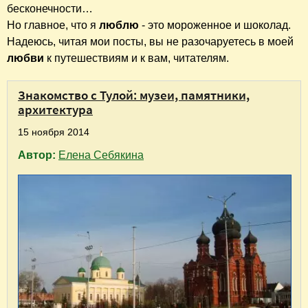
бесконечности…
Но главное, что я
люблю
- это мороженное и шоколад.
Надеюсь, читая мои посты, вы не разочаруетесь в моей
любви
к путешествиям и к вам, читателям.
Знакомство с Тулой: музеи, памятники,
архитектура
15 ноября 2014
Автор:
Елена Себякина