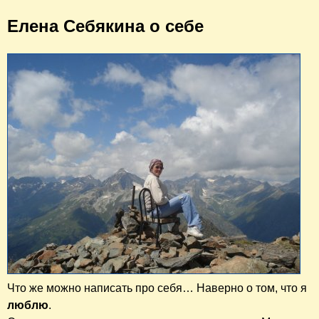
Елена Себякина о себе
Что же можно написать про себя… Наверно о том, что я
люблю
.