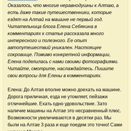
Оказалось, что многие неравнодушны к Алтаю, а
есть даже такие путешественники, которые
ездят на Алтай на машине не первый год.
Читательница блога Елена Себякина в
комментариях к статье рассказала много
интересного и полезного. Ее опыт
автопутешествий уникален. Настоящее
сокровище. Помимо конкретной информации,
Елена поделилась с нами своими фотографиями.
Читайте, смотрите, наслаждайтесь. Пишите
свои вопросы для Елены в комментариях.
Елена: До Алтая вполне можно доехать на машине.
Дорога приличная, езда не утомляет, пейзажи
отличнейшие. Ехать одно удовольствие. Зато
наличие машины на Алтае это несравненный плюс.
Возможности увеличиваются в десятки раз. Мы
были на Алтае 3 раза и еще поедем это точно! Сами