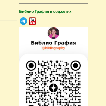
Библио Графия в соц.сетях