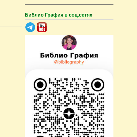
Библио Графия в соц.сетях