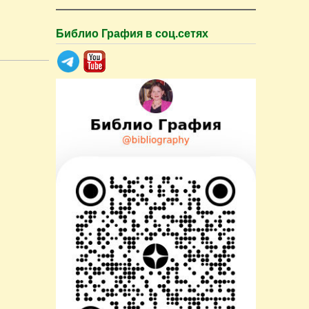
Библио Графия в соц.сетях