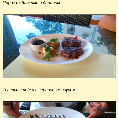
Пирог с яблоками и бананом
Телячьи стейки с черничным соусом