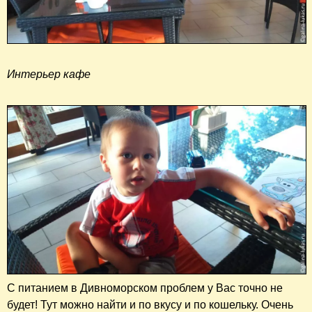
Интерьер кафе
С питанием в Дивноморском проблем у Вас точно не
будет! Тут можно найти и по вкусу и по кошельку. Очень