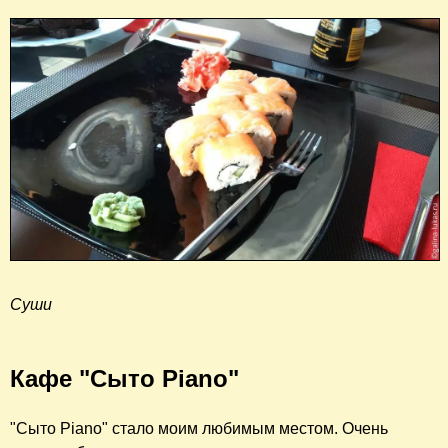
Суши
Кафе "Сыто Piano"
"Сыто Piano" стало моим любимым местом. Очень