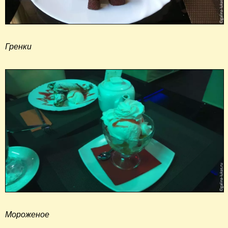
Гренки
Мороженое