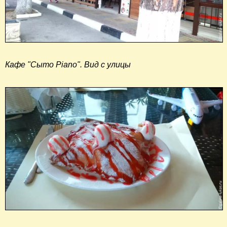
Кафе "Сыто Piano". Вид с улицы