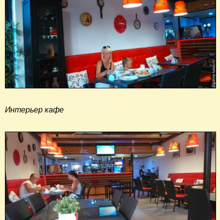
Интерьер кафе