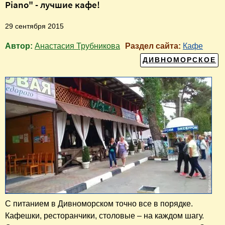
Piano" - лучшие кафе!
29 сентября 2015
Автор:
Анастасия Трубникова
Раздел сайта:
Кафе
ДИВНОМОРСКОЕ
С питанием в Дивноморском точно все в порядке.
Кафешки, ресторанчики, столовые – на каждом шагу.