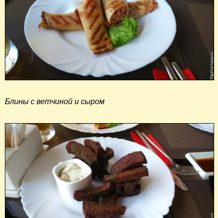
Блины с ветчиной и сыром