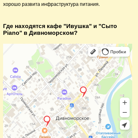
хорошо развита инфраструктура питания.
Где находятся кафе "Ивушка" и "Сыто
Piano" в Дивноморском?