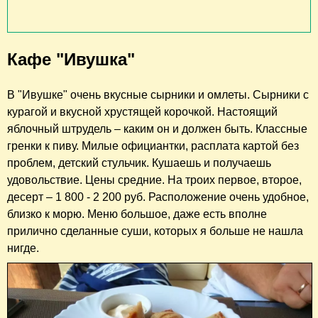
Кафе "Ивушка"
В "Ивушке" очень вкусные сырники и омлеты. Сырники с
курагой и вкусной хрустящей корочкой. Настоящий
яблочный штрудель – каким он и должен быть. Классные
гренки к пиву. Милые официантки, расплата картой без
проблем, детский стульчик. Кушаешь и получаешь
удовольствие. Цены средние. На троих первое, второе,
десерт – 1 800 - 2 200 руб. Расположение очень удобное,
близко к морю. Меню большое, даже есть вполне
прилично сделанные суши, которых я больше не нашла
нигде.