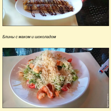
Блины с маком и шоколадом