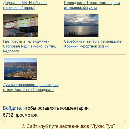
Дорога по М4. Ночёвка в
Геленджике. Ценителям кофе и
гостинице "Терем"
итальянской кухни
Где поесть в Геленджике?
Серебряный вечер в Геленджике.
Столовая №1 : вкусно, сытно,
Хроники курортной жизни
недорого
Лучшие пансионаты, санатории,
отели Большого Геленджика
Войдите
, чтобы оставлять комментарии
6732 просмотра
© Сайт клуб путешественников "Лукас Тур"