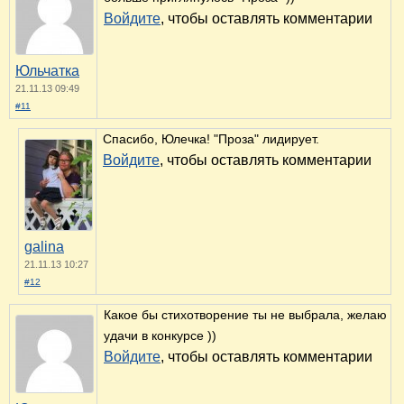
Войдите
, чтобы оставлять комментарии
Юльчатка
21.11.13 09:49
#11
Спасибо, Юлечка! "Проза" лидирует.
Войдите
, чтобы оставлять комментарии
galina
21.11.13 10:27
#12
Какое бы стихотворение ты не выбрала, желаю
удачи в конкурсе ))
Войдите
, чтобы оставлять комментарии