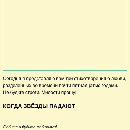
Сегодня я представляю вам три стихотворения о любви,
разделенных во времени почти пятнадцатью годами.
Не будьте строги. Милости прошу!
КОГДА ЗВЁЗДЫ ПАДАЮТ
Любите и будьте любимыми!