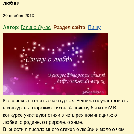
любви
20 ноября 2013
Автор:
Галина Лукас
Раздел сайта:
Пишу
Кто о чем, а я опять о конкурсах. Решила поучаствовать
в конкурсе авторских стихов. А почему бы и нет? В
конкурсе участвуют стихи в четырех номинациях: о
любви, о родине, о природе, о зиме.
В юности я писала много стихов о любви и мало о чем-