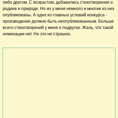
либо другом. С возрастом, добавились стихотворения о
родине и природе. Но их у меня немного и многие из них
опубликованы. А одно из главных условий конкурса -
произведение должно быть неопубликованным. Больше
всего стихотворений у меня о подругах. Жаль, что такой
номинации нет. Но это не страшно.