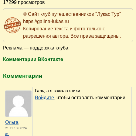
17299 просмотров
© Сайт клуб путешественников "Лукас Тур"
https://galina-lukas.ru
Копирование текста и фото только с
разрешения автора. Все права защищены.
Реклама — поддержка клуба:
Комментарии ВКонтакте
Комментарии
Галь, а я зажала стихи...
Войдите
, чтобы оставлять комментарии
Ольга
21.11.13 00:24
#1