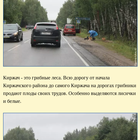
Киржач - это грибные леса. Всю дорогу от начала 
Киржачского района до самого Киржача на дорогах грибники 
продают плоды своих трудов. Особенно выделяются лисички 
и белые.