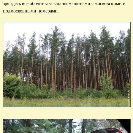
зря здесь все обочины усыпаны машинами с московскими и 
подмосковными номерами. 