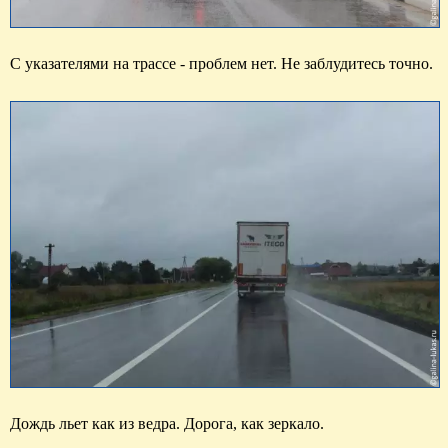
С указателями на трассе - проблем нет. Не заблудитесь точно.
Дождь льет как из ведра. Дорога, как зеркало.