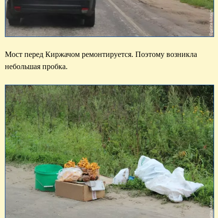
Мост перед Киржачом ремонтируется. Поэтому возникла 
небольшая пробка.