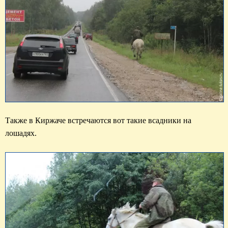
Также в Киржаче встречаются вот такие всадники на 
лошадях.