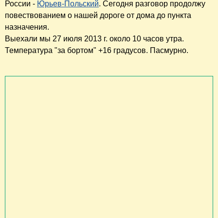
России -
Юрьев-Польский
. Сегодня разговор продолжу
повествованием о нашей дороге от дома до пункта
назначения.
Выехали мы 27 июля 2013 г. около 10 часов утра.
Температура "за бортом" +16 градусов. Паcмурно.