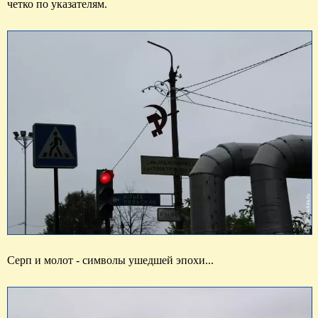
четко по указателям.
Серп и молот - символы ушедшей эпохи...