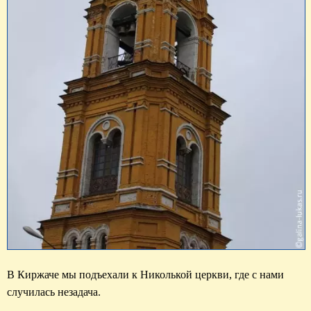
В Киржаче мы подъехали к Николькой церкви, где с нами 
случилась незадача. 