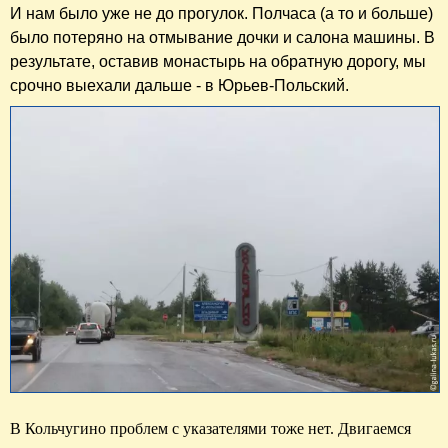
И нам было уже не до прогулок. Полчаса (а то и больше)
было потеряно на отмывание дочки и салона машины. В
результате, оставив монастырь на обратную дорогу, мы
срочно выехали дальше - в Юрьев-Польский.
В Кольчугино проблем с указателями тоже нет. Двигаемся 