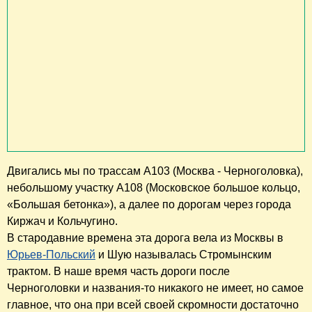
Двигались мы по трассам А103 (Москва - Черноголовка),
небольшому участку А108 (Московское большое кольцо,
«Большая бетонка»), а далее по дорогам через города
Киржач и Кольчугино.
В стародавние времена эта дорога вела из Москвы в
Юрьев-Польский
и Шую называлась Стромынским
трактом. В наше время часть дороги после
Черноголовки и названия-то никакого не имеет, но самое
главное, что она при всей своей скромности достаточно