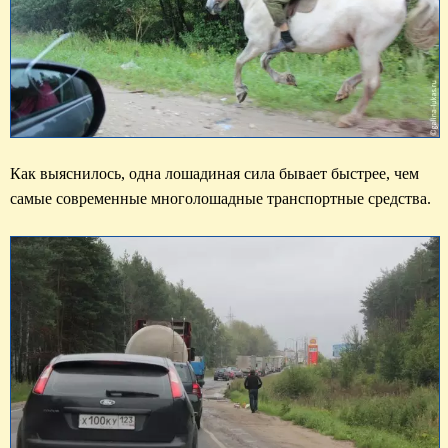
Как выяснилось, одна лошадиная сила бывает быстрее, чем 
самые современные многолошадные транспортные средства.