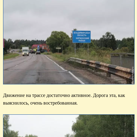
Движение на трассе достаточно активное. Дорога эта, как 
выяснилось, очень востребованная.