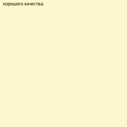
хорошего качества.