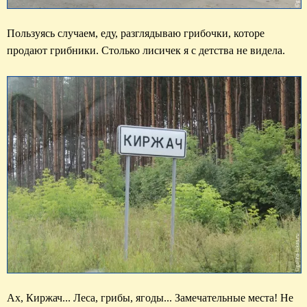
Пользуясь случаем, еду, разглядываю грибочки, которе 
продают грибники. Столько лисичек я с детства не видела.
Ах, Киржач... Леса, грибы, ягоды... Замечательные места! Не 