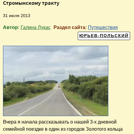
Стромынскому тракту
31 июля 2013
Автор:
Галина Лукас
Раздел сайта:
Путешествия
ЮРЬЕВ-ПОЛЬСКИЙ
Вчера я начала рассказывать о нашей 3-х дневной
семейной поездке в один из городов Золотого кольца