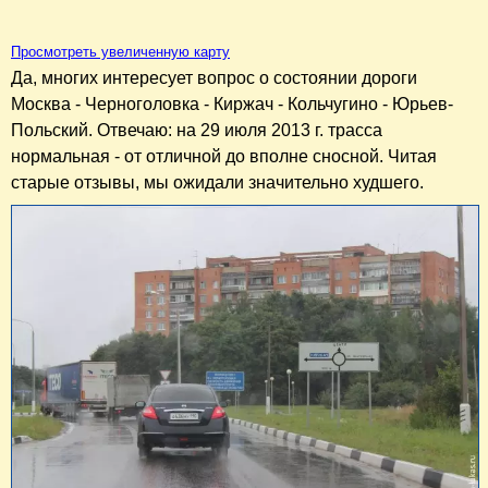
Просмотреть увеличенную карту
Да, многих интересует вопрос о состоянии дороги
Москва - Черноголовка - Киржач - Кольчугино - Юрьев-
Польский. Отвечаю: на 29 июля 2013 г. трасса
нормальная - от отличной до вполне сносной. Читая
старые отзывы, мы ожидали значительно худшего.