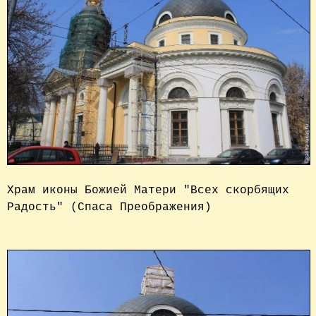
Храм иконы Божией Матери "Всех скорбящих 
Радость" (Спаса Преображения)
