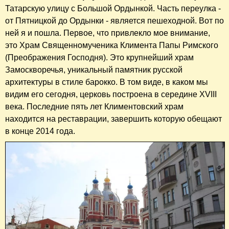
Татарскую улицу с Большой Ордынкой. Часть переулка -
от Пятницкой до Ордынки - является пешеходной. Вот по
ней я и пошла. Первое, что привлекло мое внимание,
это Храм Священномученика Климента Папы Римского
(Преображения Господня). Это крупнейший храм
Замоскворечья, уникальный памятник русской
архитектуры в стиле барокко. В том виде, в каком мы
видим его сегодня, церковь построена в середине XVIII
века. Последние пять лет Климентовский храм
находится на реставрации, завершить которую обещают
в конце 2014 года.