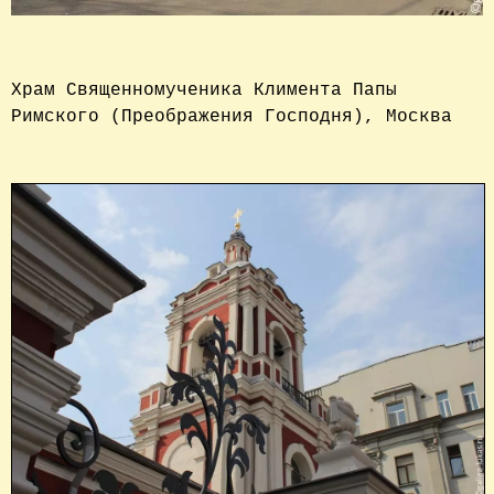
Храм Священномученика Климента Папы 
Римского (Преображения Господня), Москва
