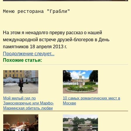
Меню ресторана "Грабли"

На этом я ненадолго прерву рассказ о нашей
международной встрече друзей-блогеров в День
памятников 18 апреля 2013 г.
Продолжение следует...
Похожие статьи:
Мой милый гид по
10 самых романтических мест в
Замоскворечью или Марфо-
Москве
Мариинская обитель любви