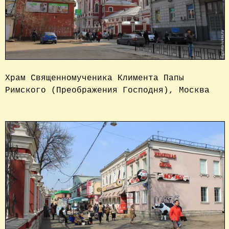
Храм Священномученика Климента Папы 
Римского (Преображения Господня), Москва
