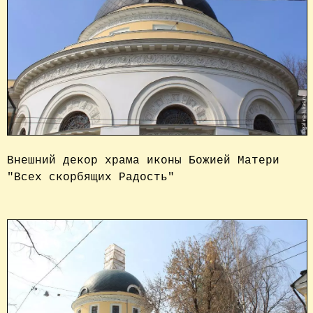
Внешний декор храма иконы Божией Матери 
"Всех скорбящих Радость" 
