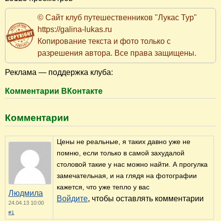
© Сайт клуб путешественников "Лукас Тур"
https://galina-lukas.ru
Копирование текста и фото только с
разрешения автора. Все права защищены.
Реклама — поддержка клуба:
Комментарии ВКонтакте
Комментарии
Цены не реальные, я таких давно уже не
помню, если только в самой захудалой
столовой такие у нас можно найти. А прогулка
замечательная, и на глядя на фотографии
кажется, что уже тепло у вас
Людмила
Войдите
, чтобы оставлять комментарии
24.04.13 10:00
#1