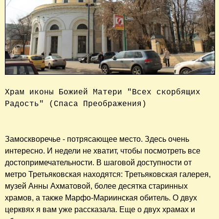
Храм иконы Божией Матери "Всех скорбящих 
Радость" (Спаса Преображения) 

Замоскворечье - потрясающее место. Здесь очень
интересно. И недели не хватит, чтобы посмотреть все
достопримечательности. В шаговой доступности от
метро Третьяковская находятся: Третьяковская галерея,
музей Анны Ахматовой, более десятка старинных
храмов, а также Марфо-Мариинская обитель. О двух
церквях я вам уже рассказала. Еще о двух храмах и