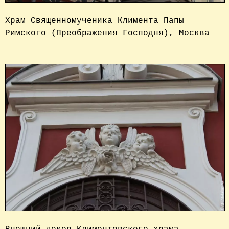
Храм Священномученика Климента Папы 
Римского (Преображения Господня), Москва
