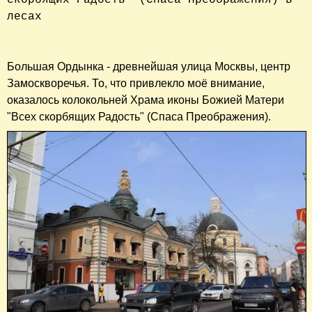
лесах

Большая Ордынка - древнейшая улица Москвы, центр
Замоскворечья. То, что привлекло моё внимание,
оказалось колокольней Храма иконы Божией Матери
"Всех скорбящих Радость" (Спаса Преображения).