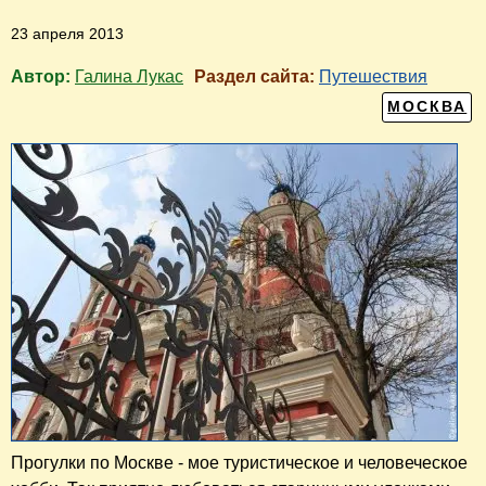
23 апреля 2013
Автор:
Галина Лукас
Раздел сайта:
Путешествия
МОСКВА
Прогулки по Москве - мое туристическое и человеческое