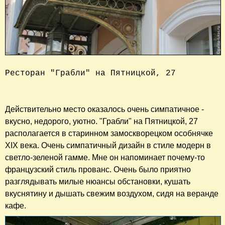
Ресторан "Грабли" на Пятницкой, 27

Действительно место оказалось очень симпатичное -
вкусно, недорого, уютно. "Грабли" на Пятницкой, 27
располагается в старинном замоскворецком особнячке
XIX века. Очень симпатичный дизайн в стиле модерн в
светло-зеленой гамме. Мне он напоминает почему-то
французский стиль прованс. Очень было приятно
разглядывать милые нюансы обстановки, кушать
вкуснятину и дышать свежим воздухом, сидя на веранде
кафе.