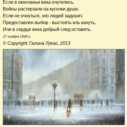
Если в окончаньи века очутились.
Войны растерзали на кусочки души,
Если не очнуться, зло людей задушит.
Предоставлен выбор - выстоять иль кануть,
Или в сердце века добрый след оставить.
27 ноября 1999 г.
© Copyright: Галина Лукас, 2013