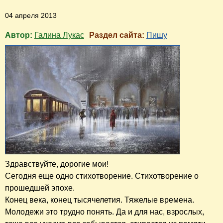
04 апреля 2013
Автор:
Галина Лукас
Раздел сайта:
Пишу
Здравствуйте, дорогие мои!
Сегодня еще одно стихотворение. Стихотворение о
прошедшей эпохе.
Конец века, конец тысячелетия. Тяжелые времена.
Молодежи это трудно понять. Да и для нас, взрослых,