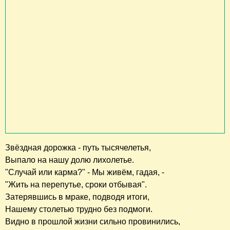
Звёздная дорожка - путь тысячелетья,
Выпало на нашу долю лихолетье.
"Случай или карма?" - Мы живём, гадая, -
"Жить на перепутье, сроки отбывая".
Затерявшись в мраке, подводя итоги,
Нашему столетью трудно без подмоги.
Видно в прошлой жизни сильно провинились,