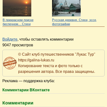
В прекрасном поиске
Русская деревня. Стихи, эссе,
беспечном... Стихи
фотографии
Войдите
, чтобы оставлять комментарии
9047 просмотров
© Сайт клуб путешественников "Лукас Тур"
https://galina-lukas.ru
Копирование текста и фото только с
разрешения автора. Все права защищены.
Реклама — поддержка клуба:
Комментарии ВКонтакте
Комментарии