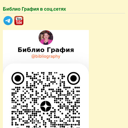
Библио Графия в соц.сетях