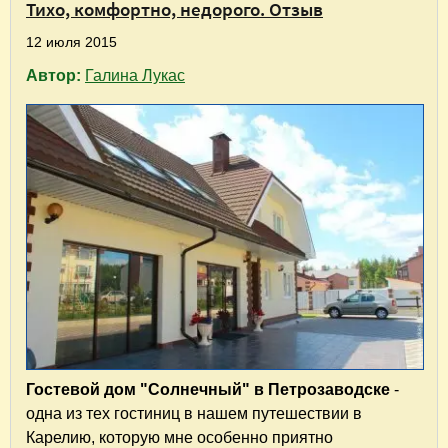
Тихо, комфортно, недорого. Отзыв
12 июля 2015
Автор:
Галина Лукас
Гостевой дом "Солнечный" в Петрозаводске
-
одна из тех гостиниц в нашем путешествии в
Карелию, которую мне особенно приятно