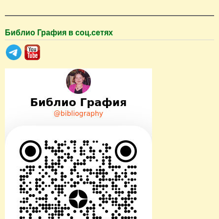
Библио Графия в соц.сетях