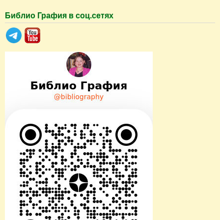
Библио Графия в соц.сетях