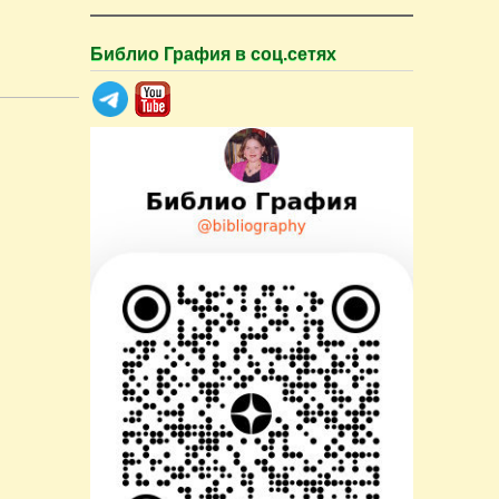
Библио Графия в соц.сетях