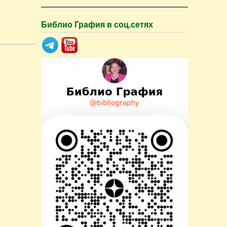
Библио Графия в соц.сетях