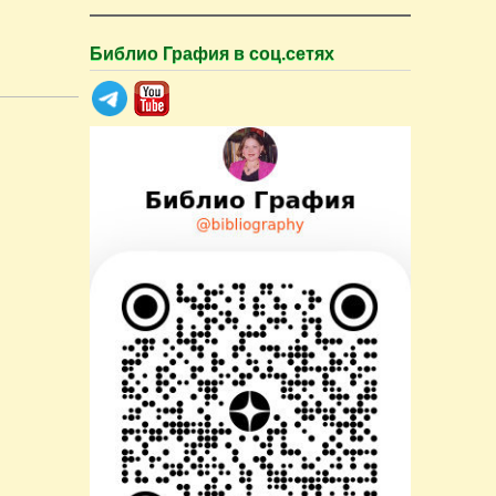
Библио Графия в соц.сетях