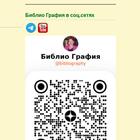
Библио Графия в соц.сетях