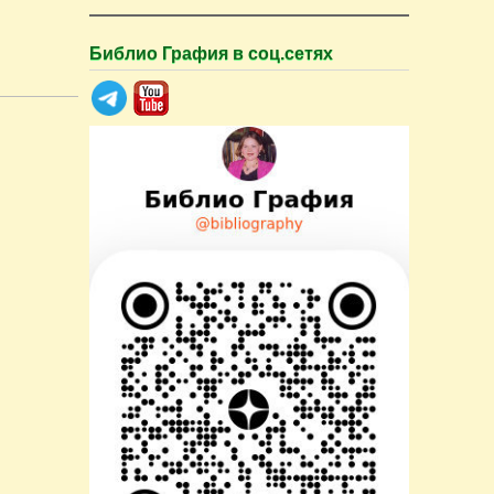
Библио Графия в соц.сетях