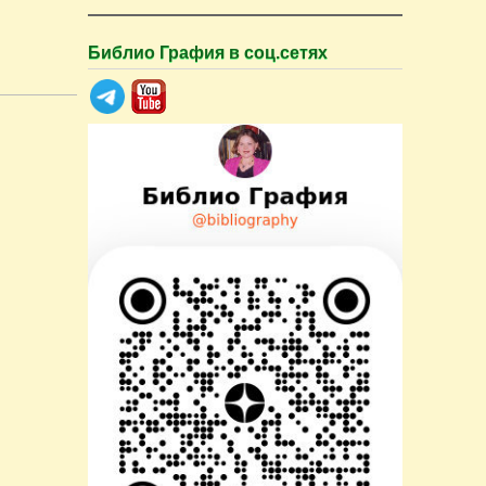
Библио Графия в соц.сетях