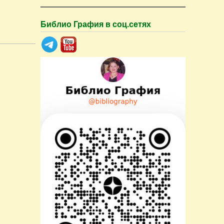
Библио Графия в соц.сетях