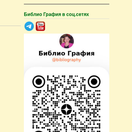
Библио Графия в соц.сетях